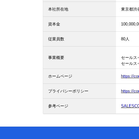
本社所在地
東京都渋谷
資本金
100,000,
従業員数
80人
事業概要
セールス
セールスイ
ホームページ
https://c
プライバシーポリシー
https://co
参考ページ
SALES