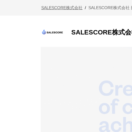
SALESCORE株式会社
/
SALESCORE株式会社
SALESCORE株式