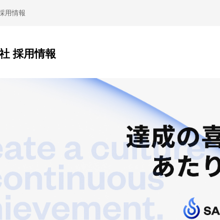
 採用情報
会社 採用情報