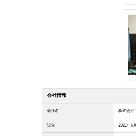
会社情報
会社名
株式会社
設立
2021年6