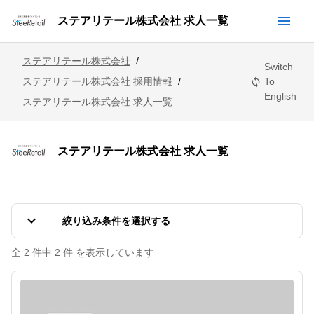
menu
ステアリテール株式会社 求人一覧
ステアリテール株式会社
/
Switch
ステアリテール株式会社 採用情報
/
To
sync
English
ステアリテール株式会社 求人一覧
ステアリテール株式会社 求人一覧
keyboard_arrow_down
絞り込み条件を選択する
全 2 件中 2 件 を表示しています